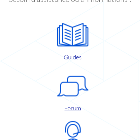
Guides
Forum